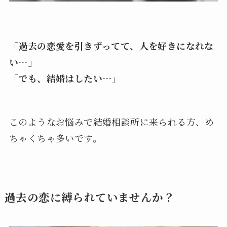
「過去の恋愛を引きずってて、人を好きになれな
い…」
「でも、結婚はしたい…」
このようなお悩みで結婚相談所に来られる方、め
ちゃくちゃ多いです。
過去の恋に縛られていませんか？