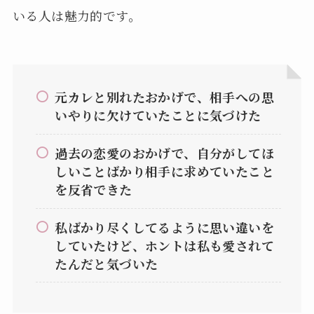
いる人は魅力的です。
元カレと別れたおかげで、相手への思
いやりに欠けていたことに気づけた
過去の恋愛のおかげで、自分がしてほ
しいことばかり相手に求めていたこと
を反省できた
私ばかり尽くしてるように思い違いを
していたけど、ホントは私も愛されて
たんだと気づいた