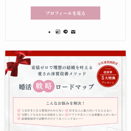
プロフィールを見る