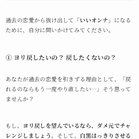
過去の恋愛から抜け出して
「いいオンナ」
になる
ために、自分に問いかけてみてください。
① ヨリ戻したいの？ 戻したくないの？
あなたが過去の恋愛を引きずる理由として、「戻
れるのならもう一度やり直したい…」そう思って
ませんか？
もし、
ヨリ戻しを望んでいるなら、ダメ元でチャ
レンジしましょう
。そして、
白黒はっきりさせる