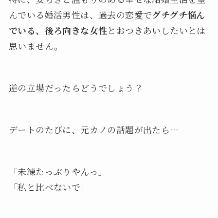
んでいる婚活男性は、過去の恋愛で
グチグチ悩ん
でいる、後ろ向きな女性
とおつきあいしたいとは
思いません。
逆の立場だったらどうでしょう？
デートのたびに、元カノの話題が出たら…
「未練たっぷりやんっ」
「私と比べないで」