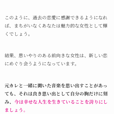
このように、過去の恋愛に感謝できるようになれ
ば、まちがいなくあなたは魅力的な女性として輝
くでしょう。
結果、思いやりのある前向きな女性は、新しい恋
にめぐり会うようになっています。
元カレと一緒に聞いた音楽を思い出すことがあっ
ても、それは良き思い出として自分の胸だけに刻
み、
今は幸せな人生を生きていることを誇りにし
ましょう。