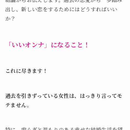
出し、新しい恋をするためにはどうすればいい
か？
「いいオンナ」になること！
これに尽きます！
過去を引きずっている女性は、はっきり言ってモ
テません
。
特に、安らぎと温もりのある幸せな結婚生活を望