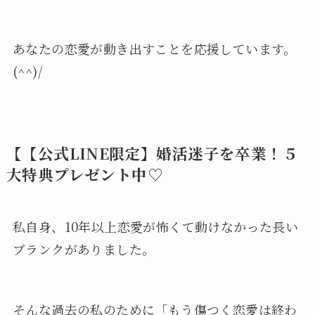
あなたの恋愛が動き出すことを応援しています。
(^^)/
【【公式LINE限定】婚活迷子を卒業！５
大特典プレゼント中♡
私自身、10年以上恋愛が怖くて動けなかった長い
ブランクがありました。
そんな過去の私のために「もう傷つく恋愛は終わ