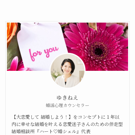
ゆきねえ
婚活心理カウンセラー
【大恋愛して 結婚しよう！】をコンセプトに１年以
内に幸せな結婚を叶える恋愛迷子さんのための伴走型
結婚相談所『ハート♡婚シェル』代表