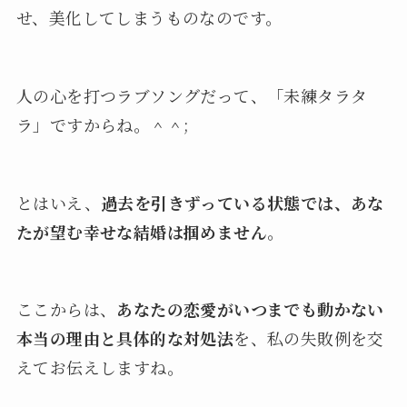
せ、美化してしまうものなのです。
人の心を打つラブソングだって、「未練タラタ
ラ」ですからね。＾＾;
とはいえ、
過去を引きずっている状態では、あな
たが望む幸せな結婚は掴めません
。
ここからは、
あなたの恋愛がいつまでも動かない
本当の理由と具体的な対処法
を、私の失敗例を交
えてお伝えしますね。