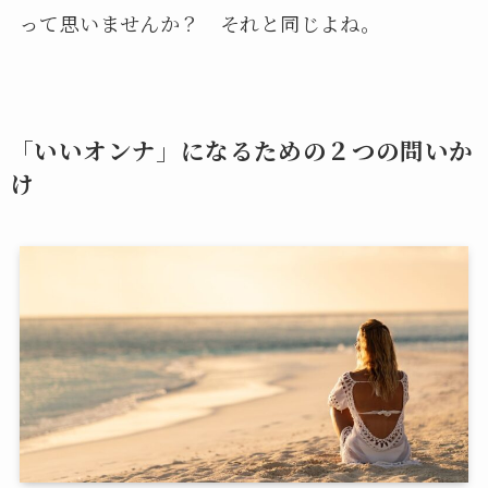
って思いませんか？ それと同じよね。
「いいオンナ」になるための２つの問いか
け