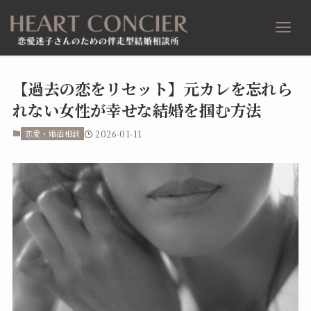
【過去の恋をリセット】元カレを忘れら
れない女性が幸せな結婚を掴む方法
恋愛・婚活相談
2026-01-11