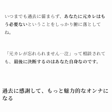
いつまでも過去に留まらず、
あなたに元カレはも
う必要ない
ということをしっかり腑に落として
ね。
「元カレが忘れられません…泣」って相談されて
も、
最後に決断するのはあなた自身なのです。
過去に感謝して、もっと魅力的なオンナに
なる