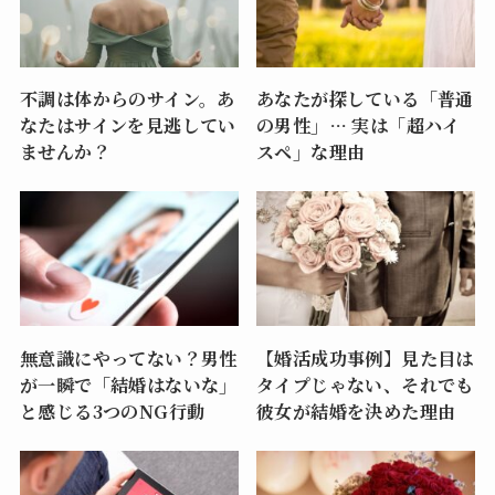
不調は体からのサイン。あ
あなたが探している「普通
なたはサインを見逃してい
の男性」… 実は「超ハイ
ませんか？
スペ」な理由
無意識にやってない？男性
【婚活成功事例】見た目は
が一瞬で「結婚はないな」
タイプじゃない、それでも
と感じる3つのNG行動
彼女が結婚を決めた理由