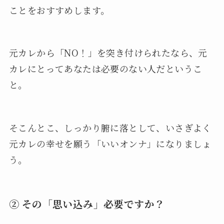
ことをおすすめします。
元カレから「NO！」を突き付けられたなら、元
カレにとってあなたは必要のない人だというこ
と。
そこんとこ、しっかり腑に落として、いさぎよく
元カレの幸せを願う「いいオンナ」になりましょ
う。
② その「思い込み」必要ですか？