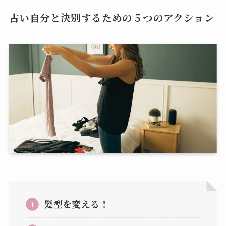
古い自分と決別するための５つのアクション
髪型を変える！