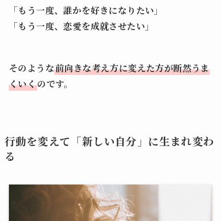
「もう一度、誰かを好きになりたい」
「もう一度、恋愛を成就させたい」
そのような
前向きな考え方に変えた方が断然うま
くいく
のです。
行動を変えて「新しい自分」に生まれ変わ
る