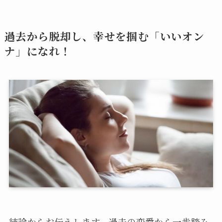
過去から脱却し、幸せを掴む「いいオン
ナ」になれ！
結論からお伝えします。過去の恋愛から一歩踏み