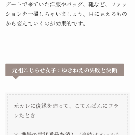
デートで来ていた洋服やバッグ、靴など、ファッ
ションを一掃しちゃいましょう。目に見えるもの
から変えていくのが効果的です。
元祖こじらせ女子：ゆきねえの失敗と決断
元カレに復縁を迫って、こてんぱんにフラ
レたとき
＊
携帯の電話番号を消し
（当時はメールも