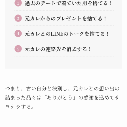
過去のデートで着ていた服を捨てる！
元カレからのプレゼントを捨てる！
元カレとのLINEのトークを捨てる！
元カレの連絡先を消去する！
つまり、古い自分と決別し、元カレとの想い出の
詰まった品々は「ありがとう」の感謝を込めてサ
ヨナラする。