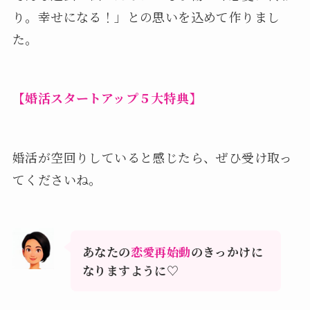
り。幸せになる！」との思いを込めて作りまし
た。
【婚活スタートアップ５大特典】
婚活が空回りしていると感じたら、ぜひ受け取っ
てくださいね。
あなたの
恋愛再始動
のきっかけに
なりますように♡