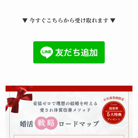
▼ 今すぐこちらから受け取れます ▼