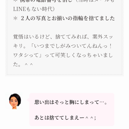
LINEもない時代）
＊
２人の写真とお揃いの指輪を捨てました
覚悟はいるけど、捨ててみれば、案外スッ
キリ。「いつまでしがみついてんねんっ！
ワタシって」って可笑しくなっちゃいまし
た。＾＾
思い出はそっと胸にしまって…。
あとは捨ててしまえー＾＾;