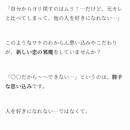
「自分からヨリ戻すのはムリ！…だけど、元カレ
と比べてしまって、他の人を好きになれない…」
このようなワケのわからん思い込みやこだわり
が、
新しい恋の邪魔
をしていませんか？
「○○だから～～できない…」というのは、
勝手
な思い込み
です。
人を好きになれない…ではなくて、