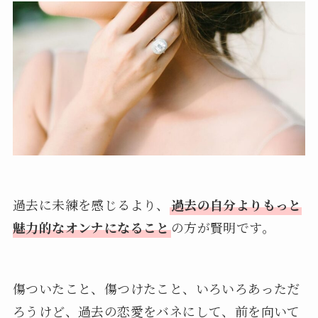
過去に未練を感じるより、
過去の自分よりもっと
魅力的なオンナになること
の方が賢明です。
傷ついたこと、傷つけたこと、いろいろあっただ
ろうけど、過去の恋愛をバネにして、前を向いて