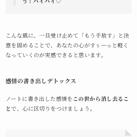
う！バイバイ♡
こんな風に、一旦受け止めて「もう手放す」と決
意を固めることで、あなたの心がすぅーっと軽く
なっていくのが実感できると思います。
感情の書き出しデトックス
ノートに書き出した感情を
この世から消し去るこ
と
で、心に区切りをつけましょう。