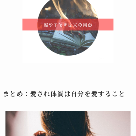
まとめ：愛され体質は自分を愛すること