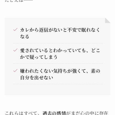
カレから返信がないと不安で眠れなく
なる
愛されているとわかっていても、どこ
かで疑ってしまう
嫌われたくない気持ちが強くて、素の
自分を出せない
これらはすべて、
過去の感情
がまだ心の中に存在