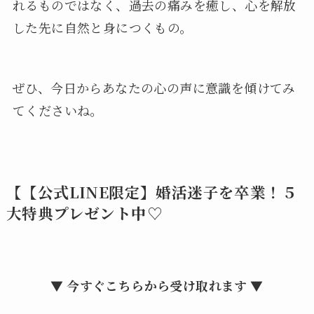
れるものではなく、過去の痛みを癒し、心を解放
した先に自然と身につくもの。
ぜひ、今日からあなたの心の声に意識を傾けてみ
てくださいね。
【【公式LINE限定】婚活迷子を卒業！５
大特典プレゼント中♡
▼ 今すぐこちらから受け取れます ▼