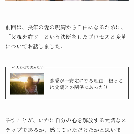
前回は、長年の愛の呪縛から自由になるために、
「父親を許す」という決断をしたプロセスと変革
についてお話しました。
あわせて読みたい
恋愛が不安定になる理由｜根っこ
は父親との関係にあった?!
許すことが、いかに自分の心を解放する大切なス
テップであるか、感じていただけたかと思いま