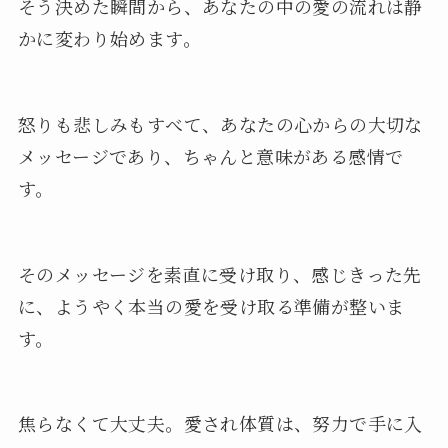
そう決めた瞬間から、あなたの中の愛の流れは静
かに変わり始めます。
怒りも悲しみもすべて、あなたの心からの大切な
メッセージであり、ちゃんと意味がある感情で
す。
そのメッセージを素直に受け取り、感じきった先
に、ようやく本当の愛を受け取る準備が整いま
す。
焦らなくて大丈夫。愛され体質は、努力で手に入