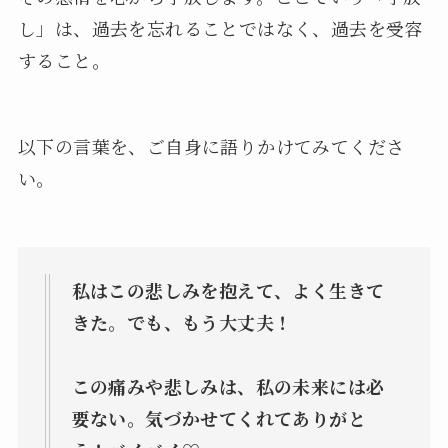
し」は、過去を忘れることではなく、過去を受容
すること。
以下の言葉を、ご自身に語りかけてみてくださ
い。
私はこの悲しみを抱えて、よく生きて
きた。でも、もう大丈夫！
この痛みや悲しみは、私の未来には必
要ない。気づかせてくれてありがと