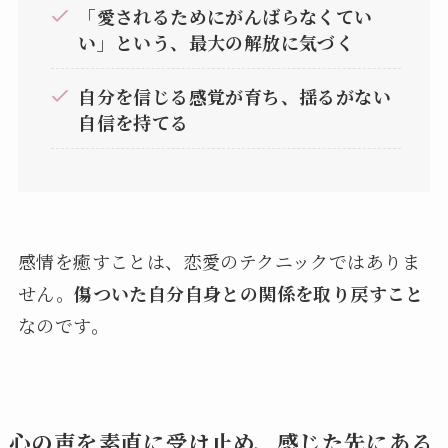
「愛されるためにがんばらなくてい
い」という、最大の解放に気づく
自分を信じる感覚が育ち、揺るがない
自信を持てる
感情を癒すことは、恋愛のテクニックではありま
せん。
傷ついた自分自身との関係を取り戻すこと
なのです。
心の声を素直に受け止め、感じた先にある