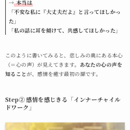
→
本当は
「不安な私に『大丈夫だよ』と言ってほしかっ
た」
「私の話に耳を傾けて、共感してほしかった」
このように書いてみると、悲しみの奥にある本心
（＝心の声）が見えてきます。
あなたの心の声を
知ること
が、感情を癒す最初の扉です。
Step② 感情を感じきる「インナーチャイル
ドワーク」