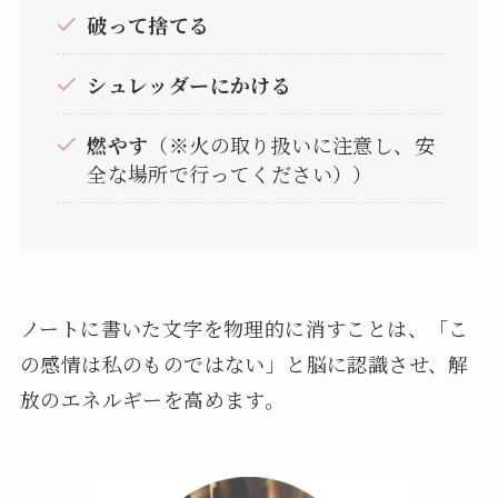
破って捨てる
シュレッダーにかける
燃やす
（※火の取り扱いに注意し、安
全な場所で行ってください））
ノートに書いた文字を物理的に消すことは、「こ
の感情は私のものではない」と脳に認識させ、解
放のエネルギーを高めます。