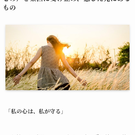
もの
「私の心は、私が守る」