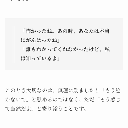
「怖かったね。あの時、あなたは本当
にがんばったね」
「誰もわかってくれなかったけど、私
は知っているよ」
このとき大切なのは、無理に励ましたり「もう泣
かないで」と慰めるのではなく、ただ「そう感じ
て当然だよ」と寄り添うことです。