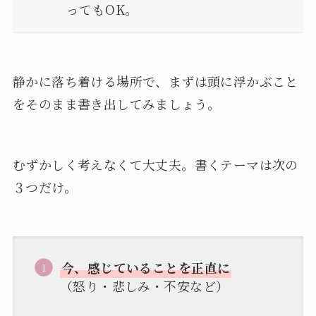
ってもOK。
静かに落ち着ける場所で、まずは頭に浮かぶこと
をそのまま書き出してみましょう。
むずかしく考えなくて大丈夫。書くテーマは次の
３つだけ。
今、感じていることを正直に
（怒り・悲しみ・不安など）