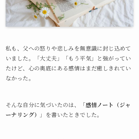
私も、父への怒りや悲しみを無意識に封じ込めて
いました。「大丈夫」「もう平気」と強がってい
たけど、心の奥底にある感情はまだ癒しきれてい
なかった。
そんな自分に気づいたのは、「
感情ノート（ジャ
ーナリング）
」を書いたときでした。