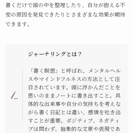
書くだけで頭の中を整理したり、自分が抱える不
安の原因を発見できたりとさまざまな効果が期待
できます。
ジャーナリングとは？
「書く瞑想」と呼ばれ、メンタルヘル
スやマインドフルネスの方法として注
目されています。頭に浮かんだことを
思いのままノートに書き出すこと。具
体的な出来事や自分の気持ちを考えな
がら書く日記とは違い、感情を吐き出
すことが重要。ポジティブ、ネガティ
ブは問わず、抽象的な文章や表現であ