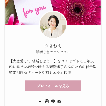
ゆきねえ
婚活心理カウンセラー
【大恋愛して 結婚しよう！】をコンセプトに１年以
内に幸せな結婚を叶える恋愛迷子さんのための伴走型
結婚相談所『ハート♡婚シェル』代表
プロフィールを見る