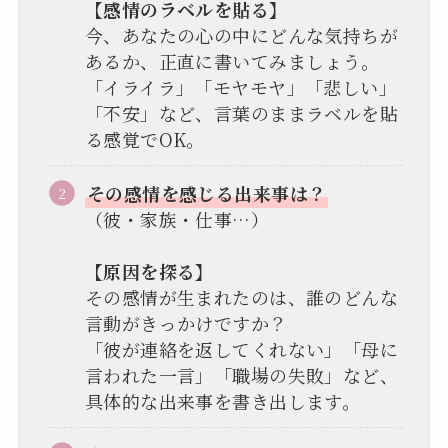
【感情のラベルを貼る】
今、あなたの心の中にどんな気持ちが
あるか、正直に書いてみましょう。
「イライラ」「モヤモヤ」「悲しい」
「不安」など、言葉のままラベルを貼
る感覚でOK。
その感情を感じる出来事は？
（彼・家族・仕事…）
【原因を探る】
その感情が生まれたのは、誰のどんな
言動がきっかけですか？
「彼が連絡を返してくれない」「母に
言われた一言」「職場の失敗」など、
具体的な出来事を書き出します。