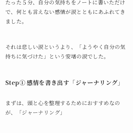
たった５分、自分の気持ちをノートに書いただけ
で、何とも言えない感情が涙とともにあふれてき
ました。
それは悲しい涙というより、「ようやく自分の気
持ちに気づけた」という安堵の涙でした。
Step① 感情を書き出す「ジャーナリング」
まずは、頭と心を整理するためにおすすめなの
が、「ジャーナリング」