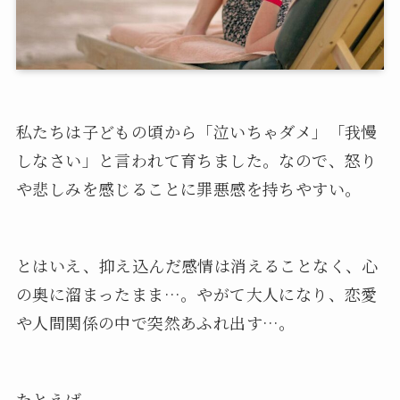
私たちは子どもの頃から「泣いちゃダメ」「我慢
しなさい」と言われて育ちました。なので、怒り
や悲しみを感じることに罪悪感を持ちやすい。
とはいえ、抑え込んだ感情は消えることなく、心
の奥に溜まったまま…。やがて大人になり、恋愛
や人間関係の中で突然あふれ出す…。
たとえば──