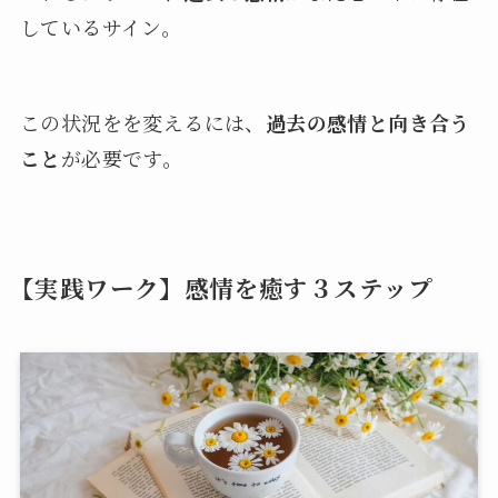
しているサイン。
この状況をを変えるには、
過去の感情と向き合う
こと
が必要です。
【実践ワーク】感情を癒す３ステップ