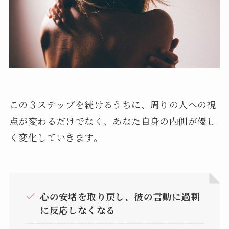
この３ステップを続けるうちに、周りの人への視
点が変わるだけでなく、あなた自身の内側が優し
く変化していきます。
心の安堵を取り戻し、彼の言動に過剰
に反応しなくなる