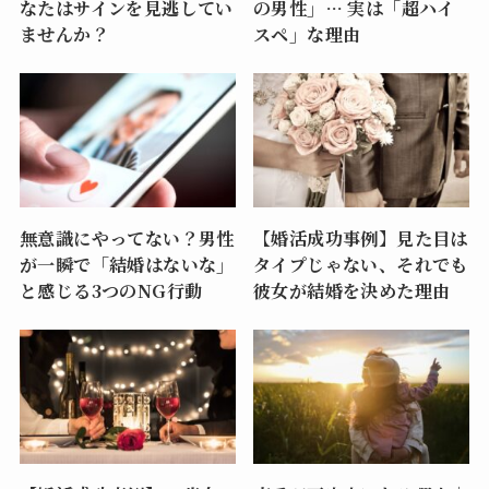
なたはサインを見逃してい
の男性」… 実は「超ハイ
ませんか？
スペ」な理由
無意識にやってない？男性
【婚活成功事例】見た目は
が一瞬で「結婚はないな」
タイプじゃない、それでも
と感じる3つのNG行動
彼女が結婚を決めた理由