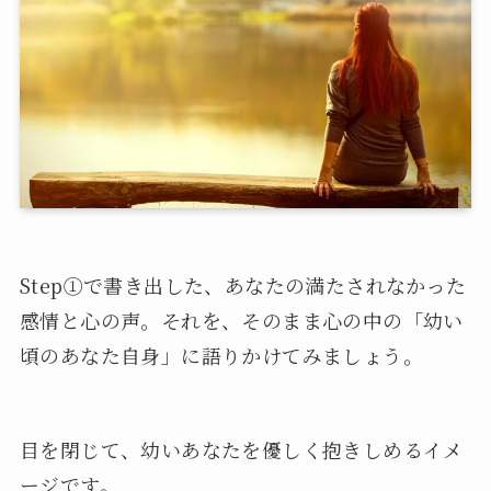
Step①で書き出した、あなたの満たされなかった
感情と心の声。それを、そのまま心の中の「幼い
頃のあなた自身」に語りかけてみましょう。
目を閉じて、幼いあなたを優しく抱きしめるイメ
ージです。