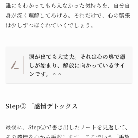
誰にもわかってもらえなかった気持ちを、自分自
身が深く理解してあげる。それだけで、心の緊張
は少しずつほぐれていくでしょう。
涙が出ても大丈夫。それは心の奥で癒
しが始まり、解放に向かっているサイ
ンです。＾＾
Step③ 「感情デトックス」
最後に、Step①で書き出したノートを見返して、
その感情を心から手放します。ここでいう「手放