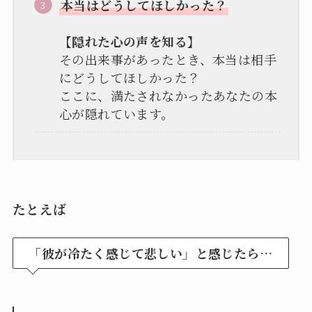
本当はどうしてほしかった？
【隠れた心の声を知る】
その出来事があったとき、本当は相手
にどうしてほしかった？
ここに、満たされなかったあなたの本
心が隠れています。
たとえば
「彼が冷たく感じて悲しい」と感じたら…