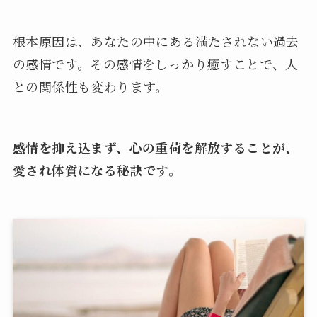
根本原因は、あなたの中にある満たされない過去
の感情です。その感情をしっかり癒すことで、人
との関係性も変わります。
感情を抑え込まず、心の重荷を解放することが、
愛され体質になる秘訣です。