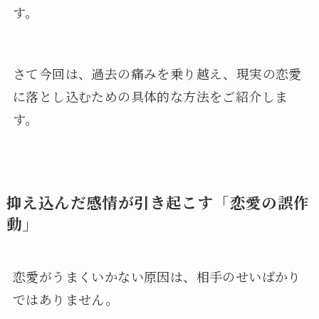
す。
さて今回は、過去の痛みを乗り越え、現実の恋愛
に落とし込むための具体的な方法をご紹介しま
す。
抑え込んだ感情が引き起こす「恋愛の誤作
動」
恋愛がうまくいかない原因は、相手のせいばかり
ではありません。