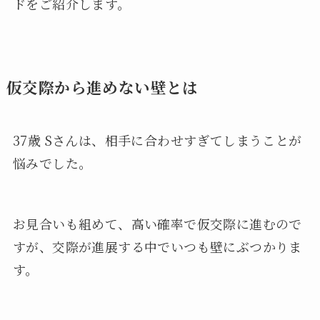
ドをご紹介します。
仮交際から進めない壁とは
37歳 Sさんは、相手に合わせすぎてしまうことが
悩みでした。
お見合いも組めて、高い確率で仮交際に進むので
すが、交際が進展する中でいつも壁にぶつかりま
す。