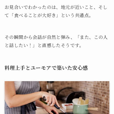
お見合いでわかったのは、地元が近いこと、そし
て「食べることが大好き」という共通点。
その瞬間から会話が自然と弾み、「また、この人
と話したい！」と直感したそうです。
料理上手とユーモアで築いた安心感