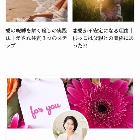
愛の呪縛を解く癒しの実践
恋愛が不安定になる理由｜
法｜愛され体質３つのステ
根っこは父親との関係にあ
ップ
った?!