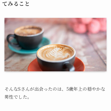
てみること
そんなSさんが出会ったのは、5歳年上の穏やかな
男性でした。