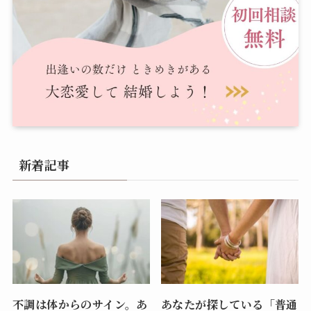
新着記事
不調は体からのサイン。あ
あなたが探している「普通