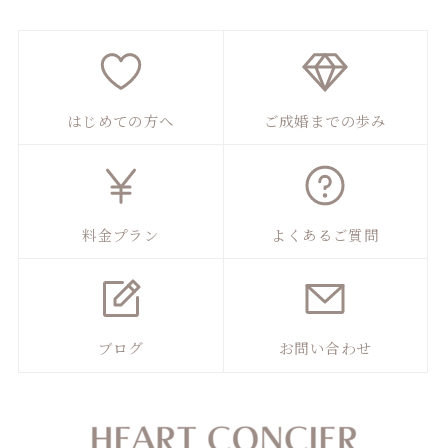
はじめての方へ
ご成婚までの歩み
料金プラン
よくあるご質問
ブログ
お問い合わせ