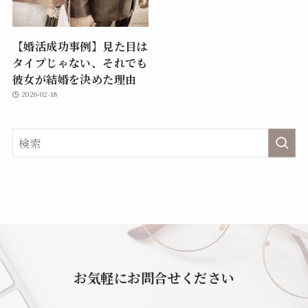
【婚活成功事例】見た目は
タイプじゃない、それでも
彼女が結婚を決めた理由
2026-02-18
お気軽にお問合せください