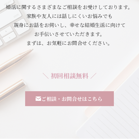
婚活に関するさまざまなご相談をお受けしております。
家族や友人には話しにくいお悩みでも
親身にお話をお伺いし、幸せな結婚生活に向けて
お手伝いさせていただきます。
まずは、お気軽にお問合せください。
＼ 初回相談無料 ／
ご相談・お問合せはこちら