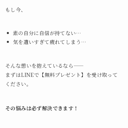
もし今、
素の自分に自信が持てない…
気を遣いすぎて疲れてしまう…
そんな想いを抱えているなら――
まずはLINEで【無料プレゼント】を受け取って
ください。
その悩みは必ず解決できます！