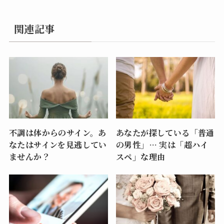
関連記事
不調は体からのサイン。あ
あなたが探している「普通
なたはサインを見逃してい
の男性」… 実は「超ハイ
ませんか？
スペ」な理由