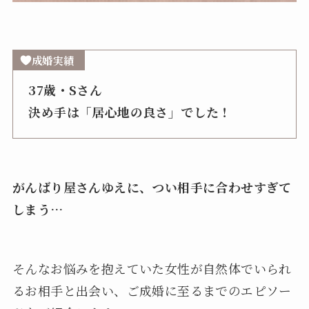
成婚実績
37歳・Sさん
決め手は「居心地の良さ」でした！
がんばり屋さんゆえに、つい相手に合わせすぎて
しまう…
そんなお悩みを抱えていた女性が自然体でいられ
るお相手と出会い、ご成婚に至るまでのエピソー