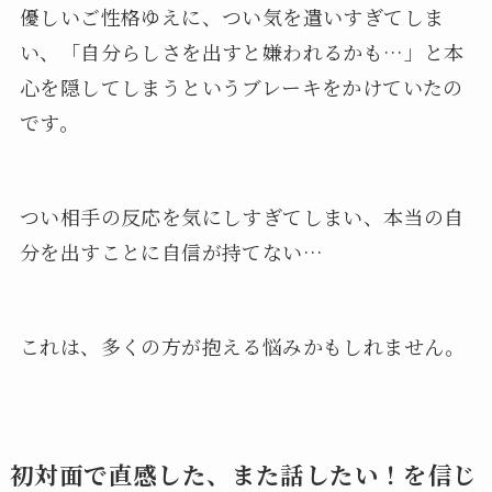
優しいご性格ゆえに、つい気を遣いすぎてしま
い、「自分らしさを出すと嫌われるかも…」と本
心を隠してしまうというブレーキをかけていたの
です。
つい相手の反応を気にしすぎてしまい、本当の自
分を出すことに自信が持てない…
これは、多くの方が抱える悩みかもしれません。
初対面で直感した、また話したい！を信じ