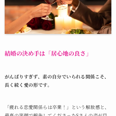
結婚の決め手は「居心地の良さ」
がんばりすぎず、素の自分でいられる関係こそ、
長く続く愛の形です。
「疲れる恋愛関係らは卒業！」という解放感と、
最高の笑顔で報告してくださったSさんの姿が目