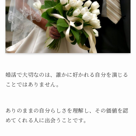
婚活で大切なのは、誰かに好かれる自分を演じる
ことではありません。
ありのままの自分らしさを理解し、その価値を認
めてくれる人に出会うことです。