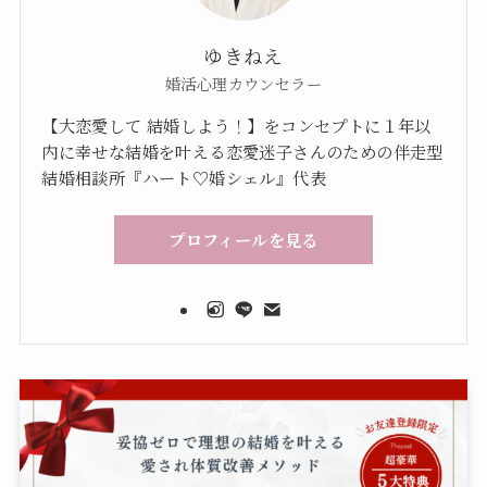
ゆきねえ
婚活心理カウンセラー
【大恋愛して 結婚しよう！】をコンセプトに１年以
内に幸せな結婚を叶える恋愛迷子さんのための伴走型
結婚相談所『ハート♡婚シェル』代表
プロフィールを見る