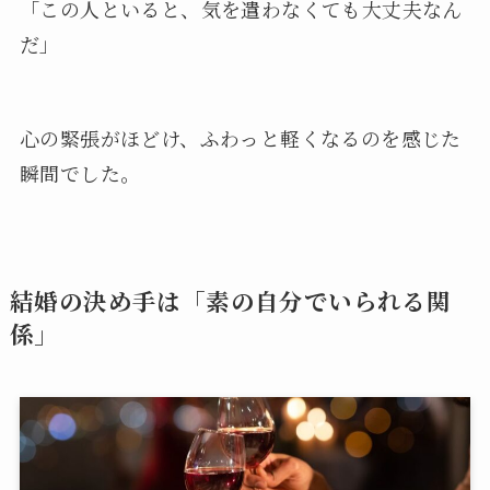
「この人といると、気を遣わなくても大丈夫なん
だ」
心の緊張がほどけ、ふわっと軽くなるのを感じた
瞬間でした。
結婚の決め手は「素の自分でいられる関
係」