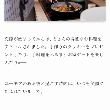
交際が始まってからは、Sさんの得意なお料理を
アピールされました。手作りのクッキーをプレゼ
ントしたり、手料理をふるまうお家デートを楽し
んだり――。
ユーモアのある彼と過ごす時間は、いつも笑顔に
あふれていました。