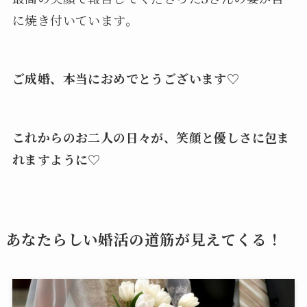
に焼き付いています。
ご成婚、本当におめでとうございます♡
これからのお二人の日々が、笑顔と優しさに包ま
れますように
♡
あなたらしい婚活の道筋が見えてくる！