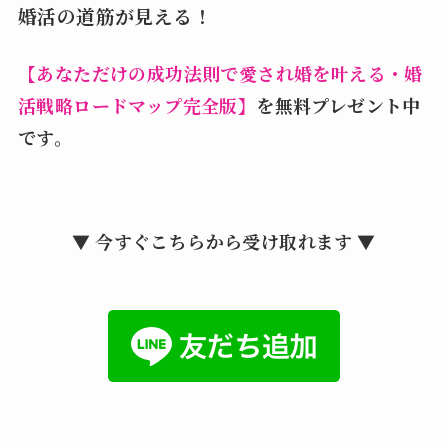
婚活の道筋が見える！
【あなただけの成功法則で愛され婚を叶える・婚
活戦略ロードマップ完全版】
を無料プレゼント中
です。
▼ 今すぐこちらから受け取れます ▼