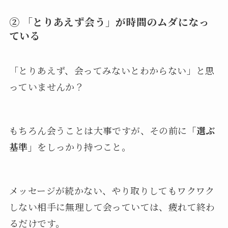
② 「とりあえず会う」が時間のムダになっ
ている
「とりあえず、会ってみないとわからない」と思
っていませんか？
もちろん会うことは大事ですが、その前に
「選ぶ
基準」
をしっかり持つこと。
メッセージが続かない、やり取りしてもワクワク
しない相手に無理して会っていては、疲れて終わ
るだけです。