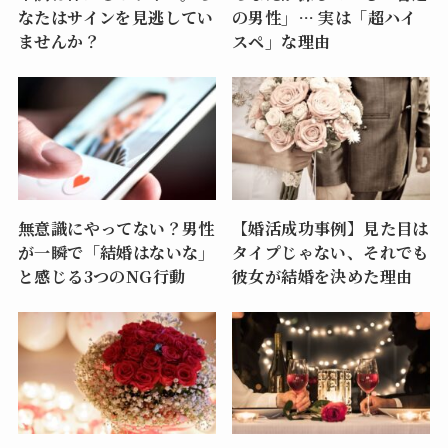
なたはサインを見逃してい
の男性」… 実は「超ハイ
ませんか？
スペ」な理由
無意識にやってない？男性
【婚活成功事例】見た目は
が一瞬で「結婚はないな」
タイプじゃない、それでも
と感じる3つのNG行動
彼女が結婚を決めた理由