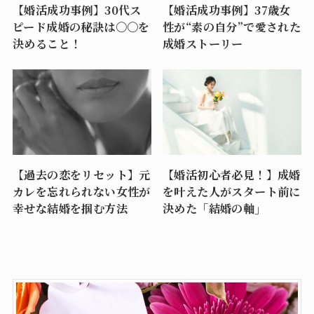
【婚活成功事例】30代ス
【婚活成功事例】37歳女
ピード成婚の秘訣は〇〇を
性が“素の自分”で愛された
決めること！
成婚ストーリー
【過去の恋をリセット】元
【婚活初心者必見！】成婚
カレを忘れられない女性が
を叶えた人がスタート前に
幸せな結婚を掴む方法
決めた「結婚の軸」