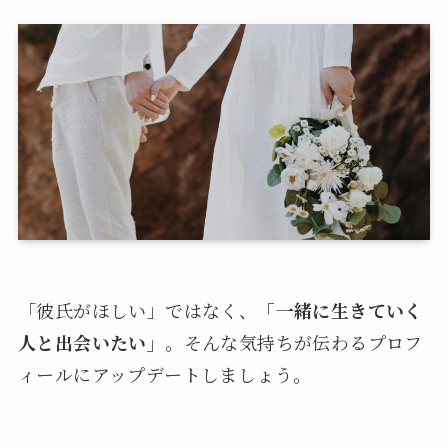
「彼氏がほしい」ではなく、
「一緒に生きていく
人と出会いたい」
。そんな気持ちが伝わるプロフ
ィールにアップデートしましょう。