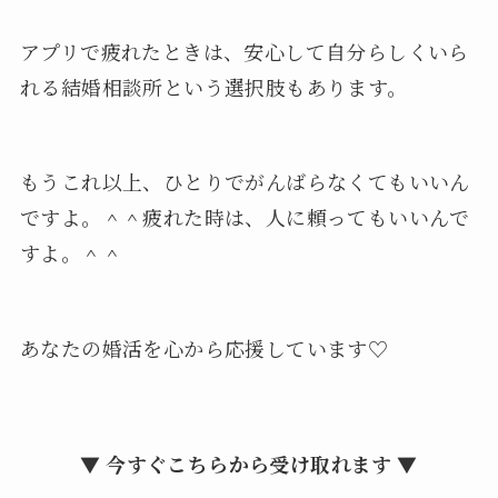
アプリで疲れたときは、安心して自分らしくいら
れる結婚相談所という選択肢もあります。
もうこれ以上、ひとりでがんばらなくてもいいん
ですよ。＾＾疲れた時は、人に頼ってもいいんで
すよ。＾＾
あなたの婚活を心から応援しています♡
▼ 今すぐこちらから受け取れます ▼