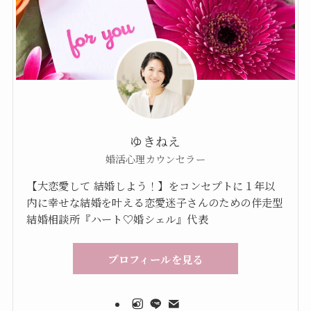
ゆきねえ
婚活心理カウンセラー
【大恋愛して 結婚しよう！】をコンセプトに１年以
内に幸せな結婚を叶える恋愛迷子さんのための伴走型
結婚相談所『ハート♡婚シェル』代表
プロフィールを見る