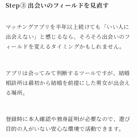
Step③ 出会いのフィールドを見直す
マッチングアプリを半年以上続けても「いい人に
出会えない」と感じるなら、そろそろ出会いのフ
ィールドを変えるタイミングかもしれません。
アプリは会ってみて判断するツールですが、結婚
相談所は最初から結婚を前提にした男女が出会え
る場所。
登録時に本人確認や独身証明が必要なので、遊び
目的の人がいない安心な環境で活動できます。