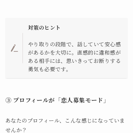
対策のヒント
やり取りの段階で、話していて安心感
があるかを大切に。直感的に違和感が
ある相手には、思いきってお断りする
勇気も必要です。
③ プロフィールが「恋人募集モード」
あなたのプロフィール、こんな感じになっていま
せんか？