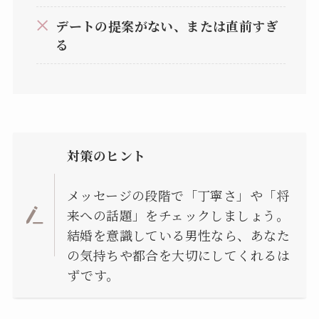
デートの提案がない、または直前すぎ
る
対策のヒント
メッセージの段階で「丁寧さ」や「将
来への話題」をチェックしましょう。
結婚を意識している男性なら、あなた
の気持ちや都合を大切にしてくれるは
ずです。