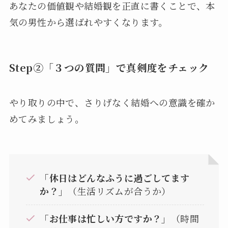
あなたの価値観や結婚観を正直に書くことで、本
気の男性から選ばれやすくなります。
Step②「３つの質問」で真剣度をチェック
やり取りの中で、さりげなく結婚への意識を確か
めてみましょう。
「休日はどんなふうに過ごしてます
か？」
（生活リズムが合うか）
「お仕事は忙しい方ですか？」
（時間