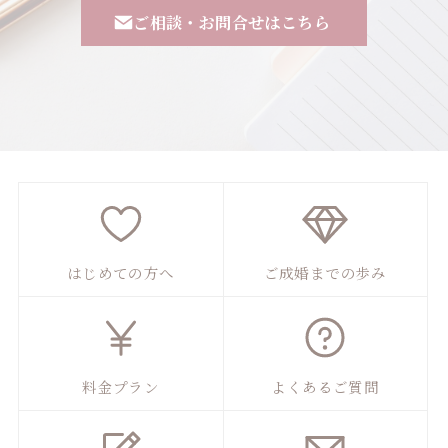
ご相談・お問合せはこちら
はじめての方へ
ご成婚までの歩み
料金プラン
よくあるご質問