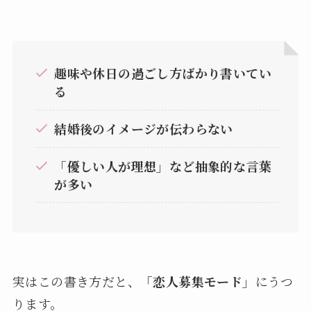
趣味や休日の過ごし方ばかり書いてい
る
結婚後のイメージが伝わらない
「優しい人が理想」など抽象的な言葉
が多い
実はこの書き方だと、
「恋人募集モード」
にうつ
ります。