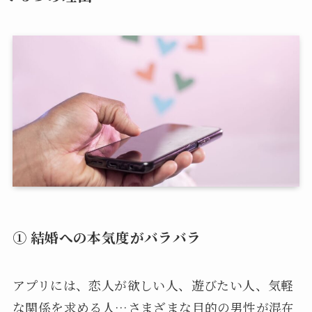
① 結婚への本気度がバラバラ
アプリには、恋人が欲しい人、遊びたい人、気軽
な関係を求める人…さまざまな目的の男性が混在