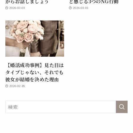
がらお話しましょう
と感じる3つのNG行動
2026-03-03
2026-03-01
【婚活成功事例】見た目は
タイプじゃない、それでも
彼女が結婚を決めた理由
2026-02-18