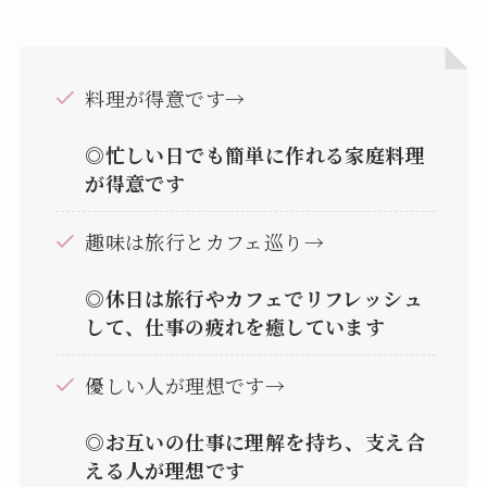
料理が得意です→
◎忙しい日でも簡単に作れる家庭料理
が得意です
趣味は旅行とカフェ巡り→
◎休日は旅行やカフェでリフレッシュ
して、仕事の疲れを癒しています
優しい人が理想です→
◎お互いの仕事に理解を持ち、支え合
える人が理想です