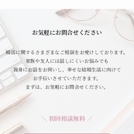
お気軽にお問合せください
婚活に関するさまざまなご相談をお受けしております。
家族や友人には話しにくいお悩みでも
親身にお話をお伺いし、幸せな結婚生活に向けて
お手伝いさせていただきます。
まずは、お気軽にお問合せください。
＼ 初回相談無料 ／