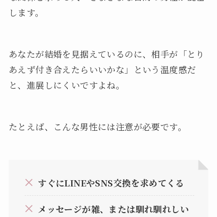
します。
あなたが結婚を見据えているのに、相手が「とり
あえず付き合えたらいいかな」という温度感だ
と、進展しにくいですよね。
たとえば、こんな男性には注意が必要です。
すぐにLINEやSNS交換を求めてくる
メッセージが雑、または馴れ馴れしい