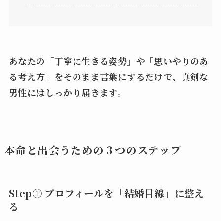
あなたの「丁寧に生きる姿勢」や「思いやりのあ
る考え方」をそのまま言葉にするだけで、真剣な
男性にはしっかり届きます。
本命と出会うための３つのステップ
Step① プロフィールを「結婚目線」に整え
る