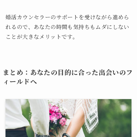
婚活カウンセラーのサポートを受けながら進めら
れるので、あなたの時間も気持ちもムダにしない
ことが大きなメリットです。
まとめ：あなたの目的に合った出会いのフ
ィールドへ