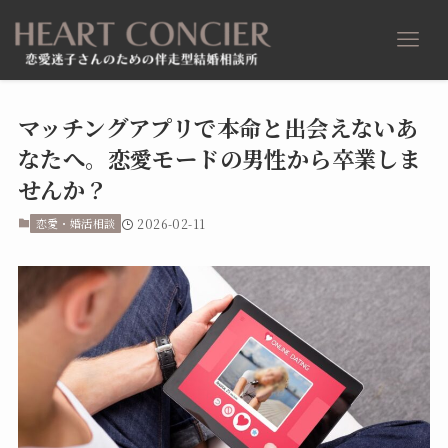
マッチングアプリで本命と出会えないあ
なたへ。恋愛モードの男性から卒業しま
せんか？
恋愛・婚活相談
2026-02-11