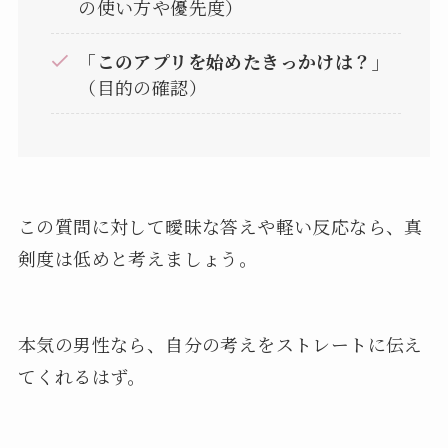
の使い方や優先度）
「このアプリを始めたきっかけは？」
（目的の確認）
この質問に対して曖昧な答えや軽い反応なら、真
剣度は低めと考えましょう。
本気の男性なら、自分の考えをストレートに伝え
てくれるはず。