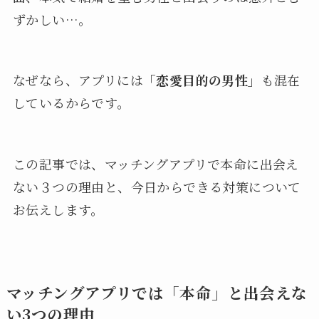
ずかしい…。
なぜなら、アプリには
「恋愛目的の男性」
も混在
しているからです。
この記事では、マッチングアプリで本命に出会え
ない３つの理由と、今日からできる対策について
お伝えします。
マッチングアプリでは「本命」と出会えな
い3つの理由