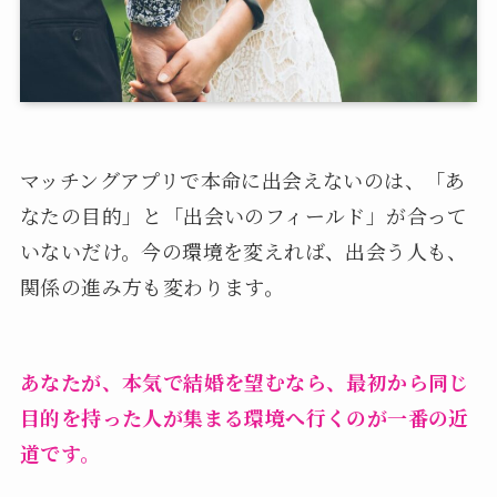
マッチングアプリで本命に出会えないのは、「あ
なたの目的」と「出会いのフィールド」が合って
いないだけ。今の環境を変えれば、出会う人も、
関係の進み方も変わります。
あなたが、本気で結婚を望むなら、最初から同じ
目的を持った人が集まる環境へ行くのが一番の近
道です。