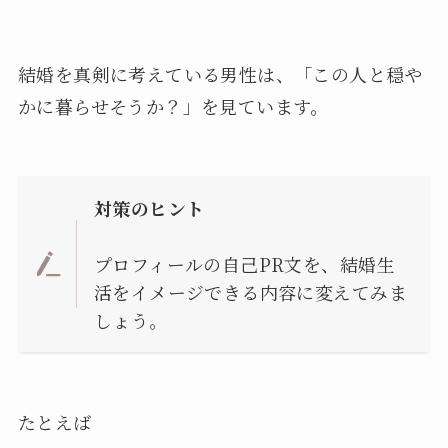
結婚を真剣に考えている男性は、「この人と穏や
かに暮らせそうか？」を見ています。
対策のヒント
プロフィールの自己PR文を、結婚生
活をイメージできる内容に変えてみま
しょう。
たとえば