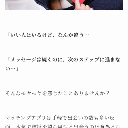
「
いい人はいるけど、なんか違う…
」
「
メッセージは続くのに、次のステップに進まな
い…
」
そんなモヤモヤを感じたことありませんか？
マッチングアプリは手軽で出会いの数も多い反
面、本気で結婚を望む男性と出会うのは意外とむ