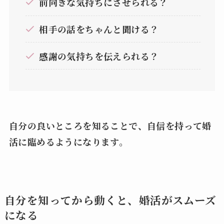
前向きな気持ちにさせられる？
相手の話をちゃんと聞ける？
感謝の気持ちを伝えられる？
自分の良いところを知ることで、自信を持って婚
活に臨めるようになります。
自分を知ってから動くと、婚活がスムーズ
になる