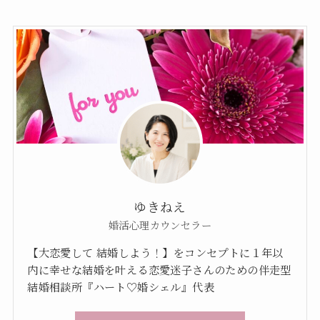
ゆきねえ
婚活心理カウンセラー
【大恋愛して 結婚しよう！】をコンセプトに１年以
内に幸せな結婚を叶える恋愛迷子さんのための伴走型
結婚相談所『ハート♡婚シェル』代表