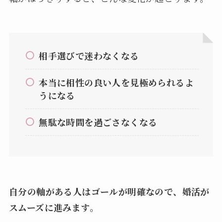
相手選びで迷わなくなる
本当に相性の良い人を見極められるよ
うになる
無駄な時間を過ごさなくなる
自分の軸がある人はゴールが明確なので、婚活が
スムーズに進みます。