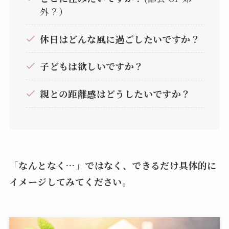
外？）
休日はどんな風に過ごしたいですか？
子どもは欲しいですか？
親との距離感はどうしたいですか？
「なんとなく…」ではなく、できるだけ具体的に
イメージしてみてください。