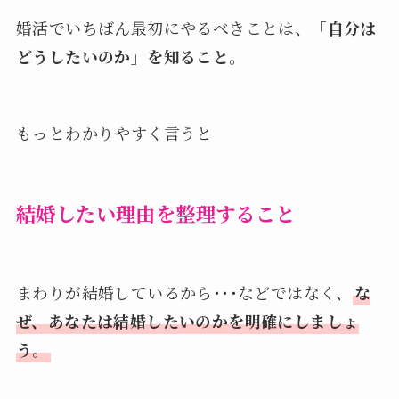
婚活でいちばん最初にやるべきことは、
「自分は
どうしたいのか」を知ること。
もっとわかりやすく言うと
結婚したい理由を整理すること
まわりが結婚しているから･･･などではなく、
な
ぜ、あなたは結婚したいのかを明確にしましょ
う
。