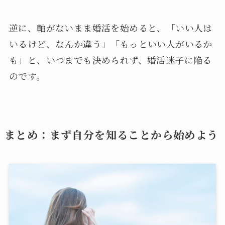
逆に、軸がないまま婚活を始めると、「いい人は
いるけど、なんか違う」「もっといい人がいるか
も」と、いつまでも決められず、婚活迷子に陥る
のです。
まとめ：まず自分を知ることから始めよう