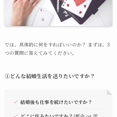
では、具体的に何をすればいいのか？ まずは、3
つの質問に答えてみてください。
①どんな結婚生活を送りたいですか？
結婚後も仕事を続けたいですか？
どこに住みたいですか？
(都会 or 郊