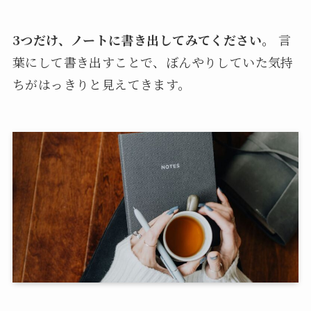
3つだけ、ノートに書き出してみてください。
言
葉にして書き出すことで、ぼんやりしていた気持
ちがはっきりと見えてきます。