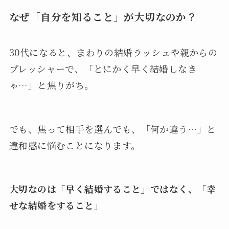
なぜ「自分を知ること」が大切なのか？
30代になると、まわりの結婚ラッシュや親からの
プレッシャーで、「とにかく早く結婚しなき
ゃ…」と焦りがち。
でも、焦って相手を選んでも、「何か違う…」と
違和感に悩むことになります。
大切なのは「早く結婚すること」ではなく、「幸
せな結婚をすること」