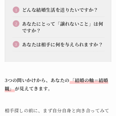
どんな結婚生活を送りたいですか？
あなたにとって「譲れないこと」は何
ですか？
あなたは相手に何を与えられますか？
3つの問いかけから、あなたの
「結婚の軸＝結婚
観」
が見えてきます。
相手探しの前に、まず自分自身と向き合ってみて