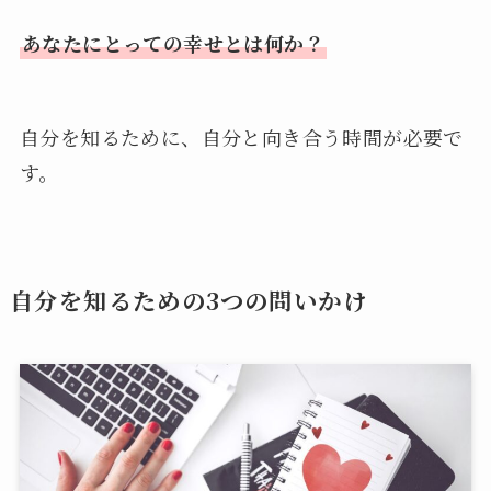
あなたにとっての幸せとは何か？
自分を知るために、自分と向き合う時間が必要で
す。
自分を知るための3つの問いかけ