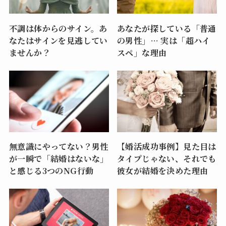
不調は体からのサイン。あ
あなたが探している「普通
なたはサインを見逃してい
の男性」… 実は「超ハイ
ませんか？
スペ」な理由
無意識にやってない？男性
【婚活成功事例】見た目は
が一瞬で「結婚はないな」
タイプじゃない、それでも
と感じる3つのNG行動
彼女が結婚を決めた理由