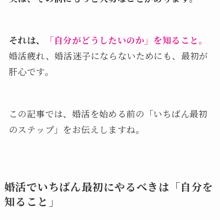
それは、
「自分がどうしたいのか」を知ること。
婚活疲れ、婚活迷子にならないためにも、最初が
肝心です。
この記事では、婚活を始める前の「いちばん最初
のステップ」をお伝えしますね。
婚活でいちばん最初にやるべきは「自分を
知ること」