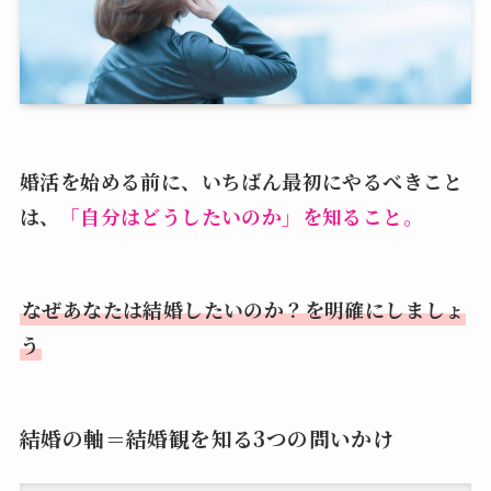
婚活を始める前に、いちばん最初にやるべきこと
は、
「自分はどうしたいのか」を知ること。
なぜあなたは結婚したいのか？を明確にしましょ
う
結婚の軸＝結婚観を知る3つの問いかけ