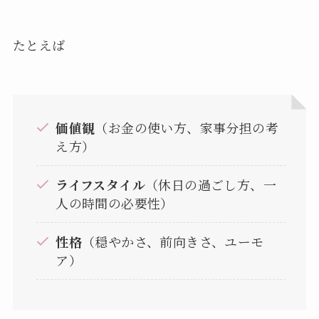
たとえば
価値観
（お金の使い方、家事分担の考
え方）
ライフスタイル
（休日の過ごし方、一
人の時間の必要性）
性格
（穏やかさ、前向きさ、ユーモ
ア）