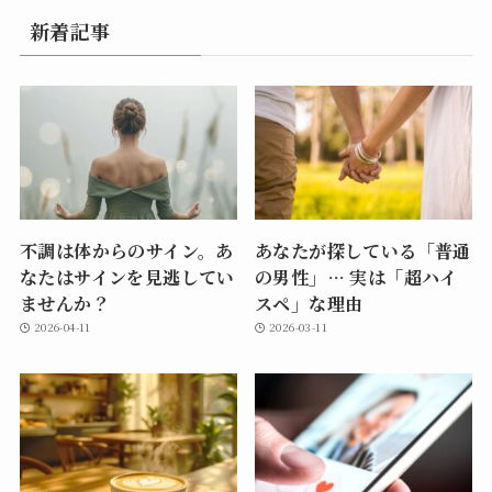
新着記事
不調は体からのサイン。あ
あなたが探している「普通
なたはサインを見逃してい
の男性」… 実は「超ハイ
ませんか？
スペ」な理由
2026-04-11
2026-03-11