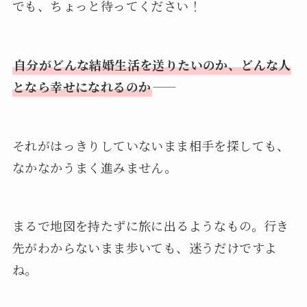
でも、ちょっと待ってください！
自分がどんな結婚生活を送りたいのか、どんな人
となら幸せになれるのか
——
それがはっきりしていないまま相手を探しても、
なかなかうまく進みません。
まるで地図を持たずに旅に出るようなもの。行き
先がわからないまま歩いても、迷うだけですよ
ね。