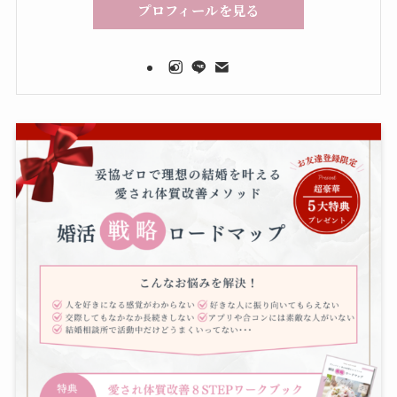
プロフィールを見る