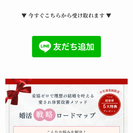
▼ 今すぐこちらから受け取れます ▼