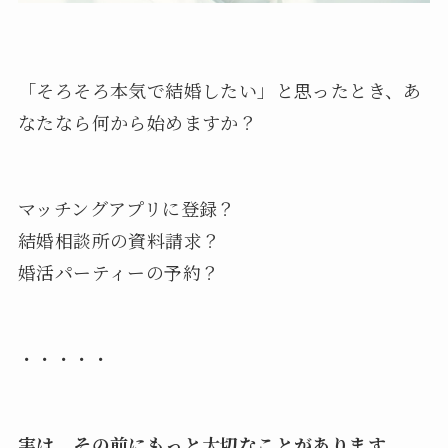
「そろそろ本気で結婚したい」と思ったとき、あ
なたなら何から始めますか？
マッチングアプリに登録？
結婚相談所の資料請求？
婚活パーティーの予約？
・・・・・
実は、その前にもっと大切なことがあります。