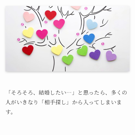
「そろそろ、結婚したい…」と思ったら、多くの
人がいきなり「相手探し」から入ってしまいま
す。