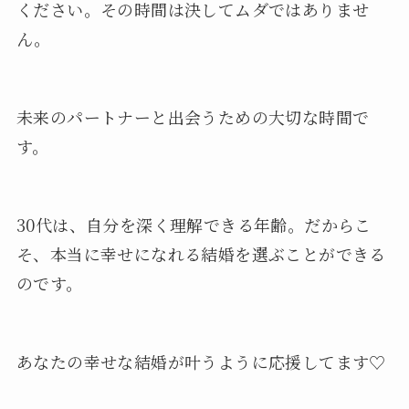
ください。その時間は決してムダではありませ
ん。
未来のパートナーと出会うための大切な時間で
す。
30代は、自分を深く理解できる年齢。だからこ
そ、本当に幸せになれる結婚を選ぶことができる
のです。
あなたの幸せな結婚が叶うように応援してます♡