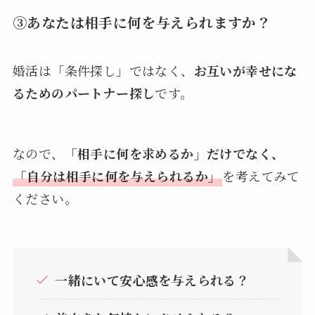
③あなたは相手に何を与えられますか？
婚活は「条件探し」ではなく、
お互いが幸せにな
るためのパートナー探し
です。
なので、
「相手に何を求めるか」だけでなく、
「自分は相手に何を与えられるか」
を考えてみて
ください。
一緒にいて安心感を与えられる？