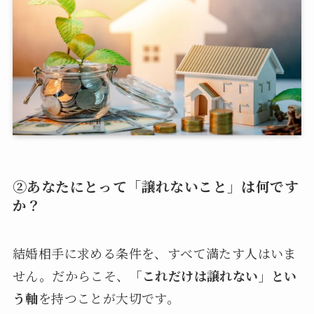
②あなたにとって「譲れないこと」は何です
か？
結婚相手に求める条件を、すべて満たす人はいま
せん。だからこそ、
「これだけは譲れない」とい
う軸
を持つことが大切です。