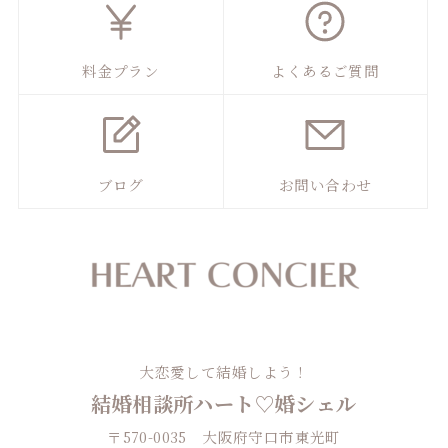
料金プラン
よくあるご質問
ブログ
お問い合わせ
大恋愛して結婚しよう！
結婚相談所ハート♡婚シェル
〒570-0035 大阪府守口市東光町