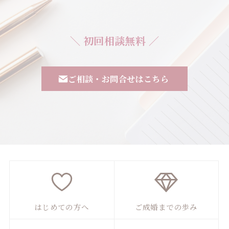
＼ 初回相談無料 ／
ご相談・お問合せはこちら
はじめての方へ
ご成婚までの歩み