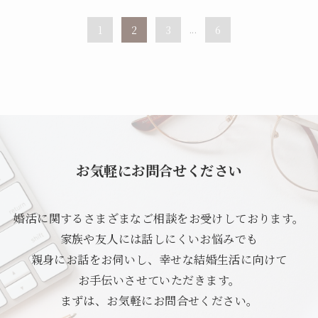
1
2
3
...
6
お気軽にお問合せください
婚活に関するさまざまなご相談をお受けしております。
家族や友人には話しにくいお悩みでも
親身にお話をお伺いし、幸せな結婚生活に向けて
お手伝いさせていただきます。
まずは、お気軽にお問合せください。